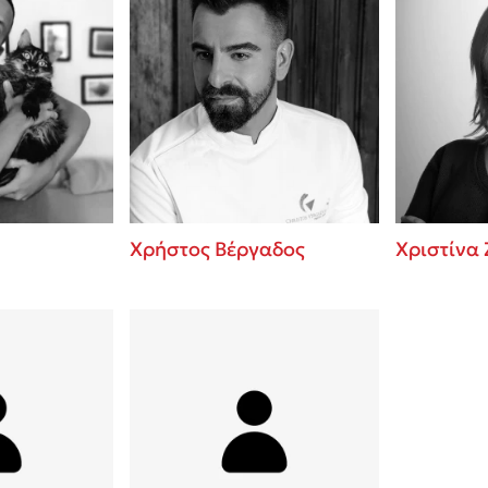
Χρήστος Βέργαδος
Χριστίνα