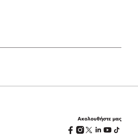
Ακολουθήστε μας