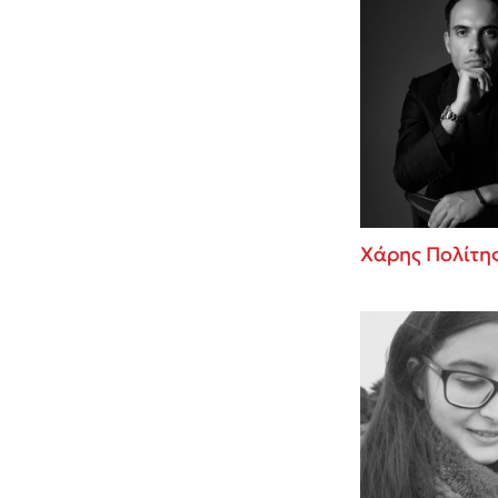
Χάρης Πολίτη