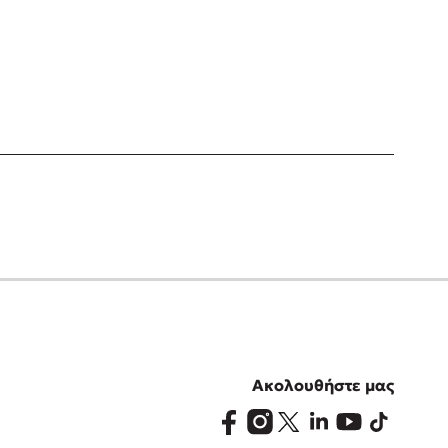
Ακολουθήστε μας