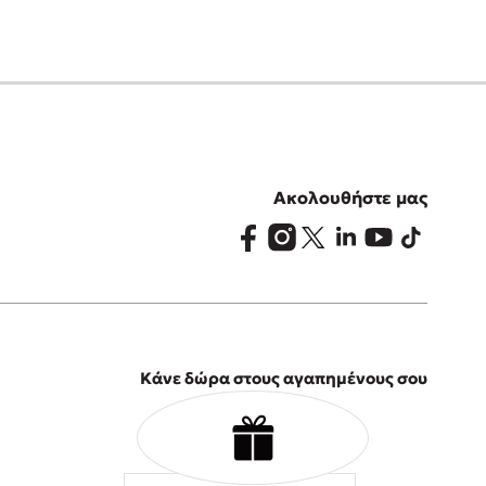
Ακολουθήστε μας
Κάνε δώρα στους αγαπημένους σου