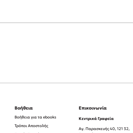
Βοήθεια
Επικοινωνία
Βοήθεια για τα ebooks
Κεντρικά Γραφεία
Τρόποι Αποστολής
Αγ. Παρασκευής 40, 121 32,