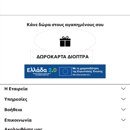
Κάνε δώρα στους αγαπημένους σου
ΔΩΡΟΚΑΡΤΑ ΔΙΟΠΤΡΑ
Η Εταιρεία
Υπηρεσίες
Βοήθεια
Επικοινωνία
Ακολουθήστε μας