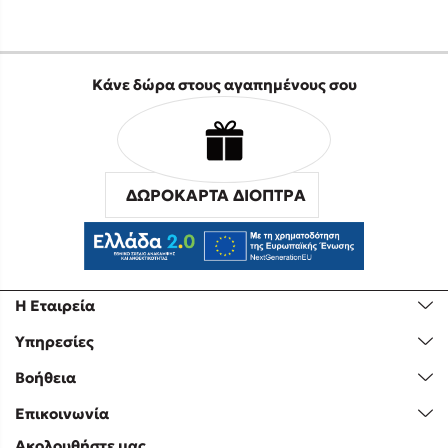
Κάνε δώρα στους αγαπημένους σου
ΔΩΡΟΚΑΡΤΑ ΔΙΟΠΤΡΑ
Η Εταιρεία
Υπηρεσίες
Βοήθεια
Επικοινωνία
Ακολουθήστε μας