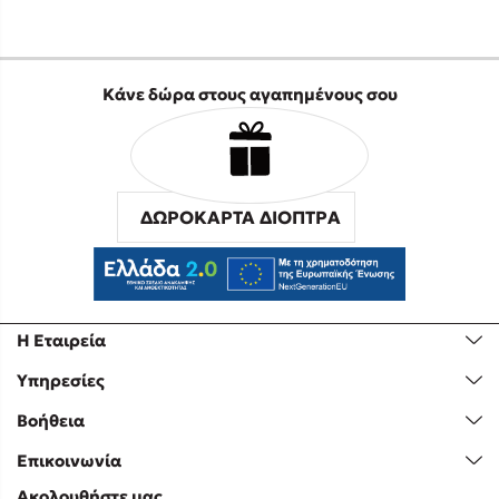
Κάνε δώρα στους αγαπημένους σου
ΔΩΡΟΚΑΡΤΑ ΔΙΟΠΤΡΑ
Η Εταιρεία
Υπηρεσίες
Βοήθεια
Επικοινωνία
Ακολουθήστε μας