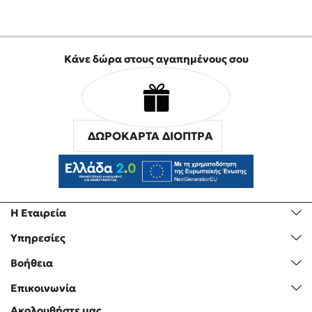
Κάνε δώρα στους αγαπημένους σου
ΔΩΡΟΚΑΡΤΑ ΔΙΟΠΤΡΑ
Η Εταιρεία
Υπηρεσίες
Βοήθεια
Επικοινωνία
Ακολουθήστε μας