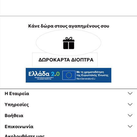
Κάνε δώρα στους αγαπημένους σου
ΔΩΡΟΚΑΡΤΑ ΔΙΟΠΤΡΑ
Η Εταιρεία
Υπηρεσίες
Βοήθεια
Επικοινωνία
Ακολουθήστε μας