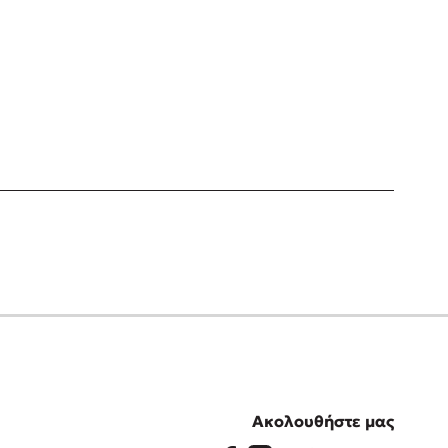
Ακολουθήστε μας