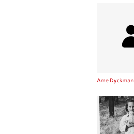
Ame Dyckman