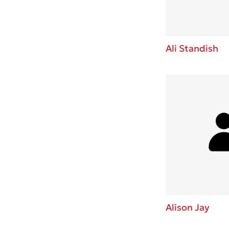
Ali Standish
Alison Jay