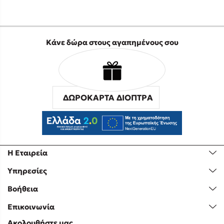
Κάνε δώρα στους αγαπημένους σου
ΔΩΡΟΚΑΡΤΑ ΔΙΟΠΤΡΑ
Η Εταιρεία
Υπηρεσίες
Βοήθεια
Επικοινωνία
Ακολουθήστε μας