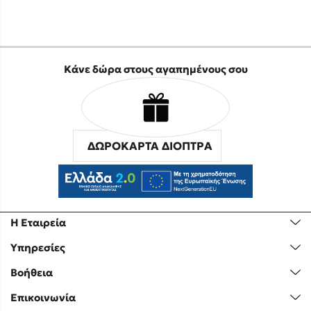
Κάνε δώρα στους αγαπημένους σου
ΔΩΡΟΚΑΡΤΑ ΔΙΟΠΤΡΑ
Η Εταιρεία
Υπηρεσίες
Βοήθεια
Επικοινωνία