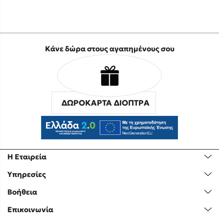
Κάνε δώρα στους αγαπημένους σου
ΔΩΡΟΚΑΡΤΑ ΔΙΟΠΤΡΑ
Η Εταιρεία
Υπηρεσίες
Βοήθεια
Επικοινωνία