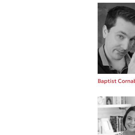
Baptist Corna