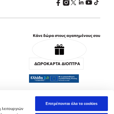
Κάνε δώρα στους αγαπημένους σου
ΔΩΡΟΚΑΡΤΑ ΔΙΟΠΤΡΑ
α
Επιτρέπονται όλα τα cookies
ή λειτουργιών