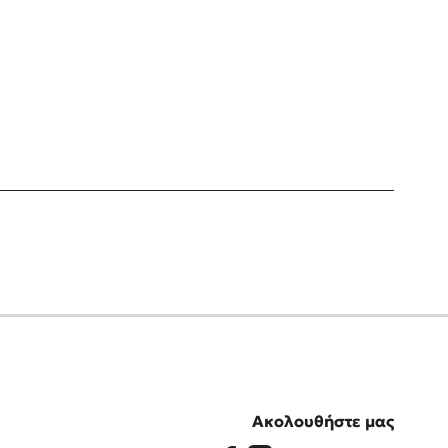
Ακολουθήστε μας