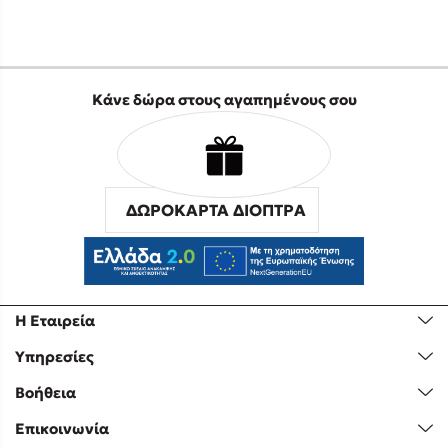
Κάνε δώρα στους αγαπημένους σου
ΔΩΡΟΚΑΡΤΑ ΔΙΟΠΤΡΑ
Η Εταιρεία
Υπηρεσίες
Βοήθεια
Επικοινωνία