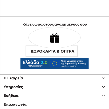
Κάνε δώρα στους αγαπημένους σου
ΔΩΡΟΚΑΡΤΑ ΔΙΟΠΤΡΑ
Η Εταιρεία
Υπηρεσίες
Βοήθεια
Επικοινωνία