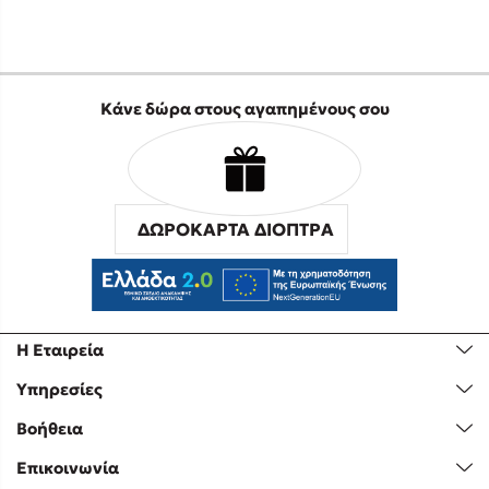
Κάνε δώρα στους αγαπημένους σου
ΔΩΡΟΚΑΡΤΑ ΔΙΟΠΤΡΑ
Η Εταιρεία
Υπηρεσίες
Βοήθεια
Επικοινωνία