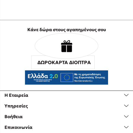
Κάνε δώρα στους αγαπημένους σου
ΔΩΡΟΚΑΡΤΑ ΔΙΟΠΤΡΑ
Η Εταιρεία
Υπηρεσίες
Βοήθεια
Επικοινωνία