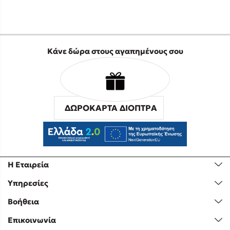
Κάνε δώρα στους αγαπημένους σου
ΔΩΡΟΚΑΡΤΑ ΔΙΟΠΤΡΑ
Η Εταιρεία
Υπηρεσίες
Βοήθεια
Επικοινωνία