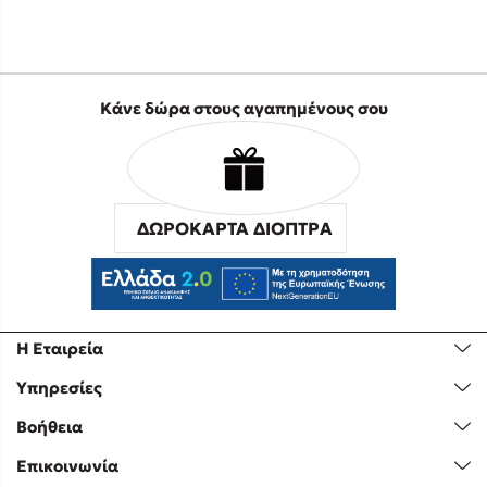
Κάνε δώρα στους αγαπημένους σου
ΔΩΡΟΚΑΡΤΑ ΔΙΟΠΤΡΑ
Η Εταιρεία
Υπηρεσίες
Βοήθεια
Επικοινωνία