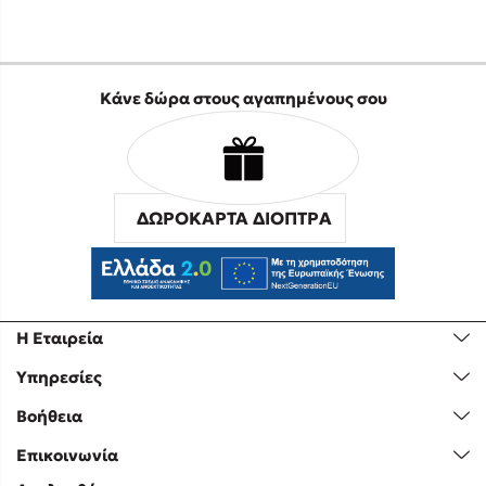
Κάνε δώρα στους αγαπημένους σου
ΔΩΡΟΚΑΡΤΑ ΔΙΟΠΤΡΑ
Η Εταιρεία
Υπηρεσίες
Βοήθεια
Επικοινωνία