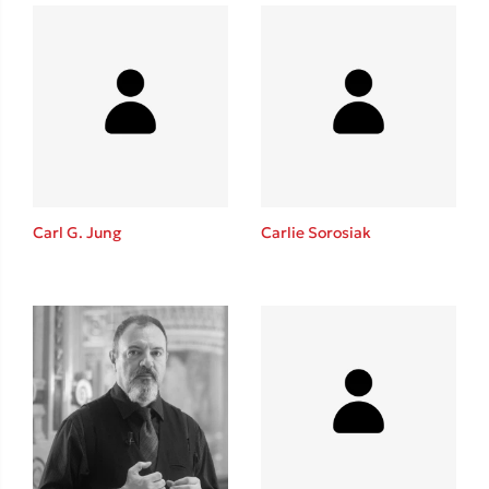
Carl G. Jung
Carlie Sorosiak