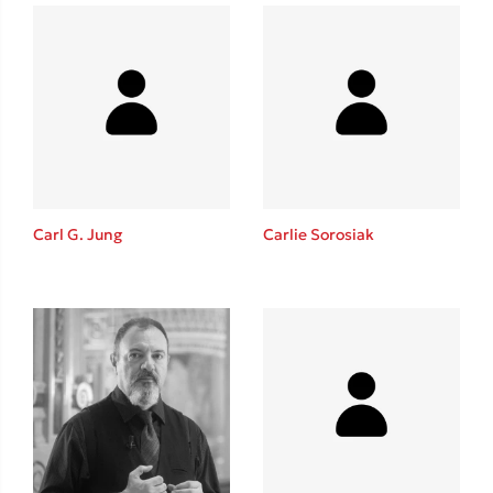
Carl G. Jung
Carlie Sorosiak