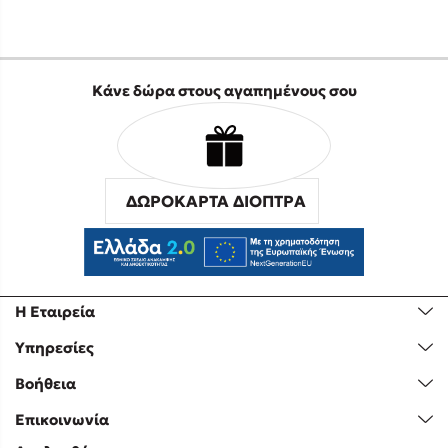
Κάνε δώρα στους αγαπημένους σου
ΔΩΡΟΚΑΡΤΑ ΔΙΟΠΤΡΑ
Η Εταιρεία
Υπηρεσίες
Βοήθεια
Επικοινωνία