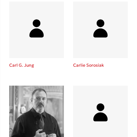
Carl G. Jung
Carlie Sorosiak