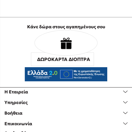
Κάνε δώρα στους αγαπημένους σου
ΔΩΡΟΚΑΡΤΑ ΔΙΟΠΤΡΑ
Η Εταιρεία
Υπηρεσίες
Βοήθεια
Επικοινωνία