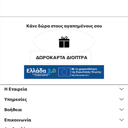
Κάνε δώρα στους αγαπημένους σου
ΔΩΡΟΚΑΡΤΑ ΔΙΟΠΤΡΑ
Η Εταιρεία
Υπηρεσίες
Βοήθεια
Επικοινωνία