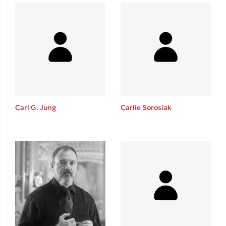
Carl G. Jung
Carlie Sorosiak