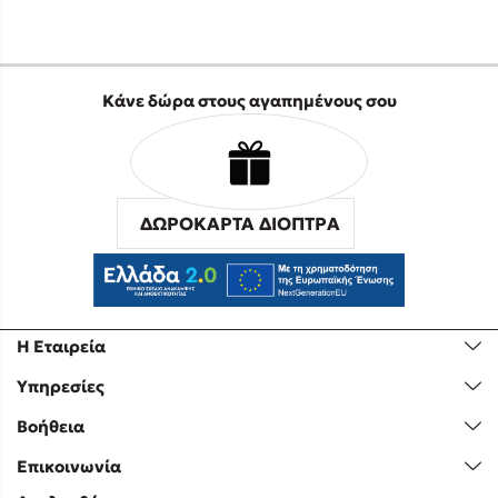
Κάνε δώρα στους αγαπημένους σου
ΔΩΡΟΚΑΡΤΑ ΔΙΟΠΤΡΑ
Η Εταιρεία
Υπηρεσίες
Βοήθεια
Επικοινωνία