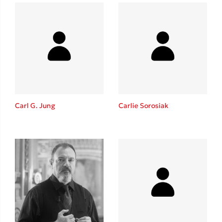
Carl G. Jung
Carlie Sorosiak