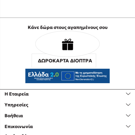
Κάνε δώρα στους αγαπημένους σου
ΔΩΡΟΚΑΡΤΑ ΔΙΟΠΤΡΑ
Η Εταιρεία
Υπηρεσίες
Βοήθεια
Επικοινωνία