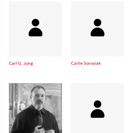
Carl G. Jung
Carlie Sorosiak