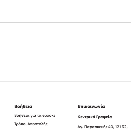
Βοήθεια
Επικοινωνία
Βοήθεια για τα ebooks
Κεντρικά Γραφεία
Τρόποι Αποστολής
Αγ. Παρασκευής 40, 121 32,