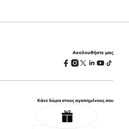
Ακολουθήστε μας
Κάνε δώρα στους αγαπημένους σου