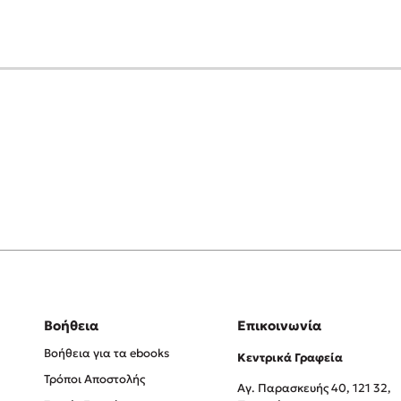
Βοήθεια
Επικοινωνία
Βοήθεια για τα ebooks
Κεντρικά Γραφεία
Τρόποι Αποστολής
Αγ. Παρασκευής 40, 121 32,