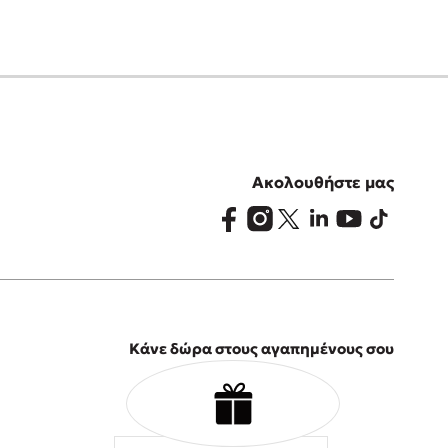
Ακολουθήστε μας
Κάνε δώρα στους αγαπημένους σου