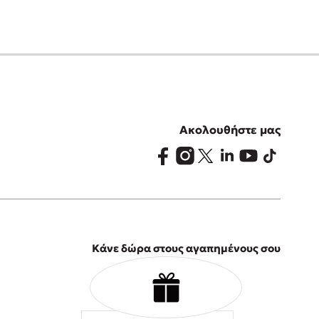
Ακολουθήστε μας
Κάνε δώρα στους αγαπημένους σου