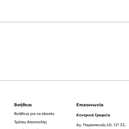
Βοήθεια
Επικοινωνία
Βοήθεια για τα ebooks
Κεντρικά Γραφεία
Τρόποι Αποστολής
Αγ. Παρασκευής 40, 121 32,