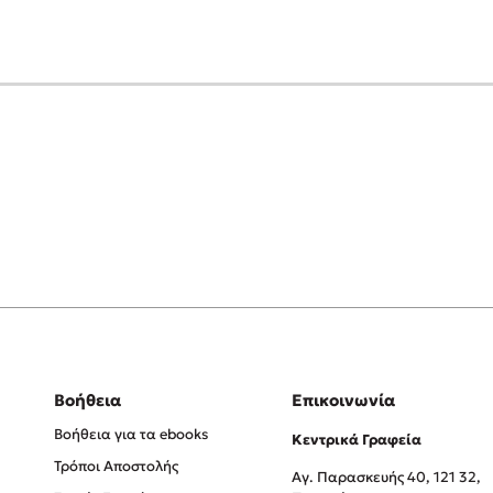
Βοήθεια
Επικοινωνία
Βοήθεια για τα ebooks
Κεντρικά Γραφεία
Τρόποι Αποστολής
Αγ. Παρασκευής 40, 121 32,