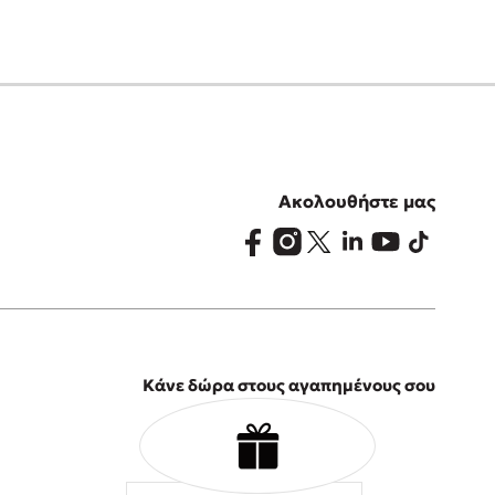
Ακολουθήστε μας
Κάνε δώρα στους αγαπημένους σου