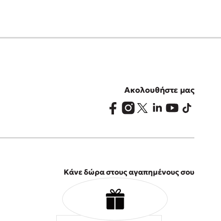
Ακολουθήστε μας
Κάνε δώρα στους αγαπημένους σου