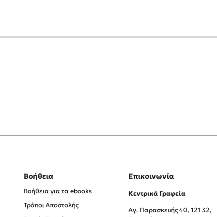
Βοήθεια
Επικοινωνία
Βοήθεια για τα ebooks
Κεντρικά Γραφεία
Τρόποι Αποστολής
Αγ. Παρασκευής 40, 121 32,