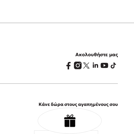
Ακολουθήστε μας
Κάνε δώρα στους αγαπημένους σου