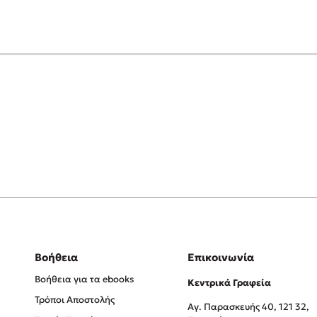
Βοήθεια
Επικοινωνία
Βοήθεια για τα ebooks
Κεντρικά Γραφεία
Τρόποι Αποστολής
Αγ. Παρασκευής 40, 121 32,