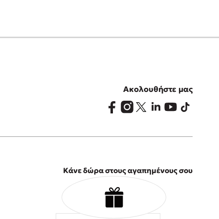
Ακολουθήστε μας
Κάνε δώρα στους αγαπημένους σου