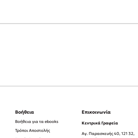
Βοήθεια
Επικοινωνία
Βοήθεια για τα ebooks
Κεντρικά Γραφεία
Τρόποι Αποστολής
Αγ. Παρασκευής 40, 121 32,