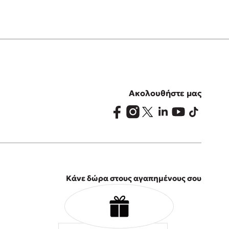
Ακολουθήστε μας
Κάνε δώρα στους αγαπημένους σου