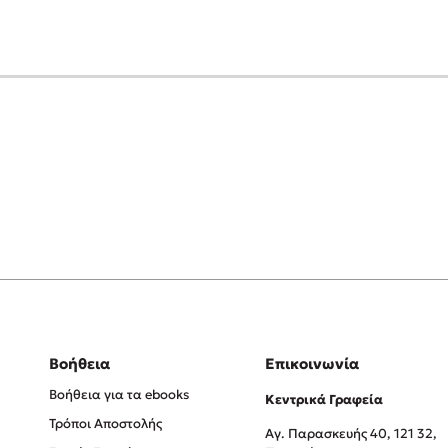
Βοήθεια
Επικοινωνία
Βοήθεια για τα ebooks
Κεντρικά Γραφεία
Τρόποι Αποστολής
Αγ. Παρασκευής 40, 121 32,