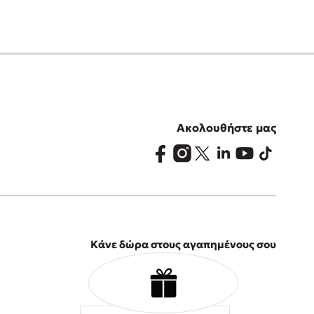
Ακολουθήστε μας
Κάνε δώρα στους αγαπημένους σου