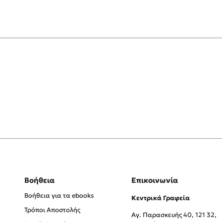
Βοήθεια
Επικοινωνία
Βοήθεια για τα ebooks
Κεντρικά Γραφεία
Τρόποι Αποστολής
Αγ. Παρασκευής 40, 121 32,