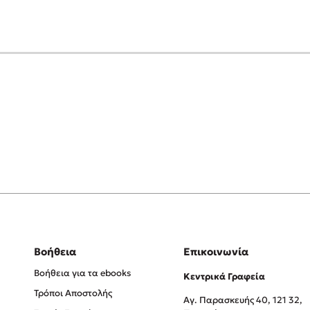
Βοήθεια
Επικοινωνία
Βοήθεια για τα ebooks
Κεντρικά Γραφεία
Τρόποι Αποστολής
Αγ. Παρασκευής 40, 121 32,