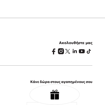
Ακολουθήστε μας
Κάνε δώρα στους αγαπημένους σου