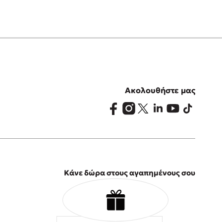
Ακολουθήστε μας
Κάνε δώρα στους αγαπημένους σου