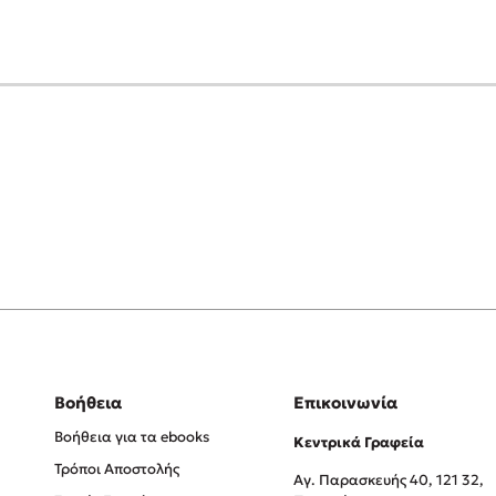
Βοήθεια
Επικοινωνία
Βοήθεια για τα ebooks
Κεντρικά Γραφεία
Τρόποι Αποστολής
Αγ. Παρασκευής 40, 121 32,