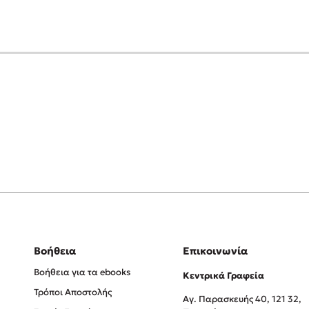
Βοήθεια
Επικοινωνία
Βοήθεια για τα ebooks
Κεντρικά Γραφεία
Τρόποι Αποστολής
Αγ. Παρασκευής 40, 121 32,