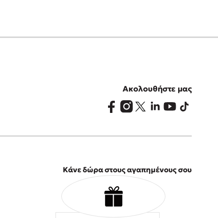
Ακολουθήστε μας
Κάνε δώρα στους αγαπημένους σου