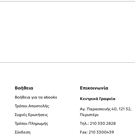
Βοήθεια
Επικοινωνία
Βοήθεια για τα ebooks
Κεντρικά Γραφεία
Τρόποι Αποστολής
Αγ. Παρασκευής 40, 121 32,
Συχνές Ερωτήσεις
Περιστέρι
Τρόποι Πληρωμής
Tηλ.: 210 330 2828
Σύνδεση
Fax: 210 3300439