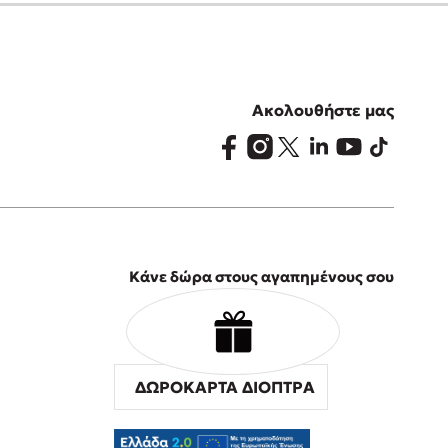
Ακολουθήστε μας
Κάνε δώρα στους αγαπημένους σου
ΔΩΡΟΚΑΡΤΑ ΔΙΟΠΤΡΑ