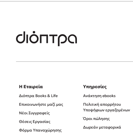
Η Εταιρεία
Υπηρεσίες
Διόπτρα Books & Life
Ανάκτηση ebooks
Επικοινωνήστε μαζί μας
Πολιτική απορρήτου
Υποψήφιων εργαζομένων
Νέοι Συγγραφείς
Όροι πώλησης
Θέσεις Εργασίας
Δωρεάν μεταφορικά
Φόρμα Υπαναχώρησης