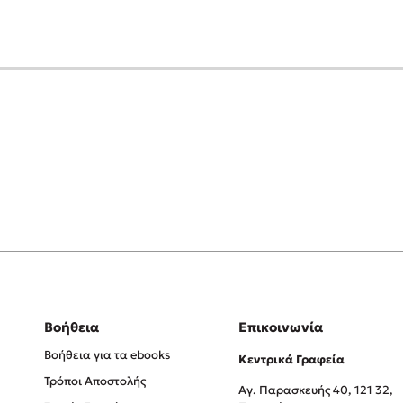
Βοήθεια
Επικοινωνία
Βοήθεια για τα ebooks
Κεντρικά Γραφεία
Τρόποι Αποστολής
Αγ. Παρασκευής 40, 121 32,