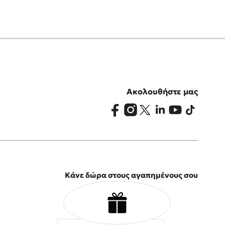
Ακολουθήστε μας
Κάνε δώρα στους αγαπημένους σου