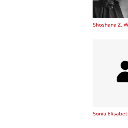
Shoshana Z. W
Sonia Elisabet