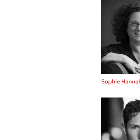
Sophie Hanna