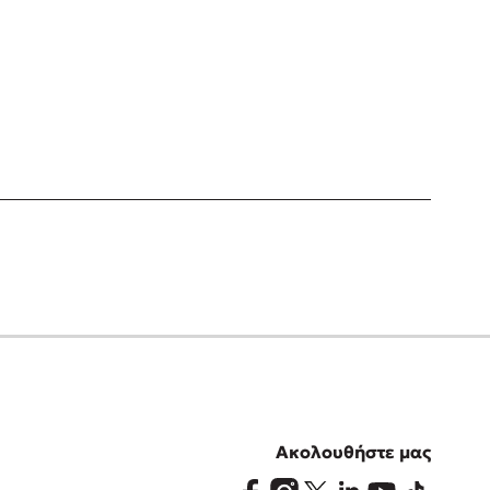
Ακολουθήστε μας