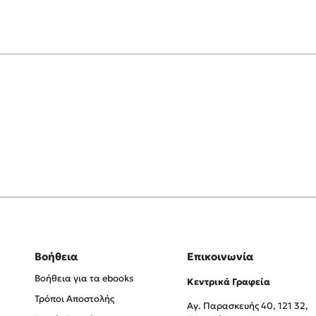
Βοήθεια
Επικοινωνία
Βοήθεια για τα ebooks
Κεντρικά Γραφεία
Τρόποι Αποστολής
Αγ. Παρασκευής 40, 121 32,