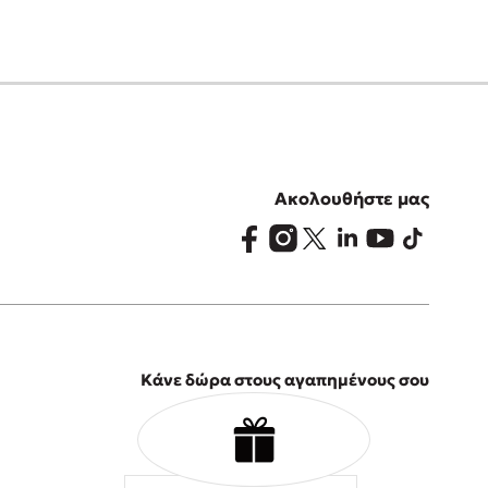
Ακολουθήστε μας
Κάνε δώρα στους αγαπημένους σου