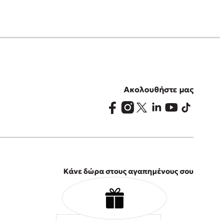
Ακολουθήστε μας
Κάνε δώρα στους αγαπημένους σου