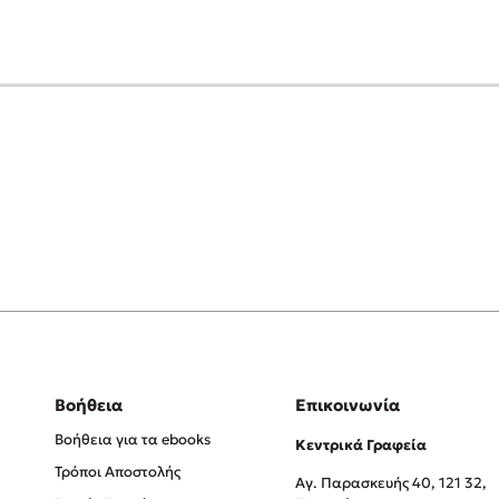
Βοήθεια
Επικοινωνία
Βοήθεια για τα ebooks
Κεντρικά Γραφεία
Τρόποι Αποστολής
Αγ. Παρασκευής 40, 121 32,