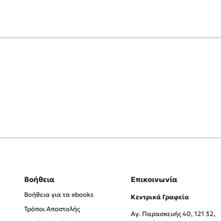
Βοήθεια
Επικοινωνία
Βοήθεια για τα ebooks
Κεντρικά Γραφεία
Τρόποι Αποστολής
Αγ. Παρασκευής 40, 121 32,