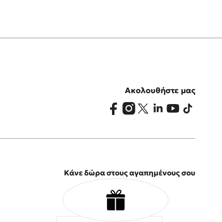
Ακολουθήστε μας
Κάνε δώρα στους αγαπημένους σου