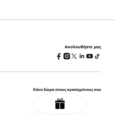
Ακολουθήστε μας
Κάνε δώρα στους αγαπημένους σου