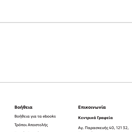
Βοήθεια
Επικοινωνία
Βοήθεια για τα ebooks
Κεντρικά Γραφεία
Τρόποι Αποστολής
Αγ. Παρασκευής 40, 121 32,