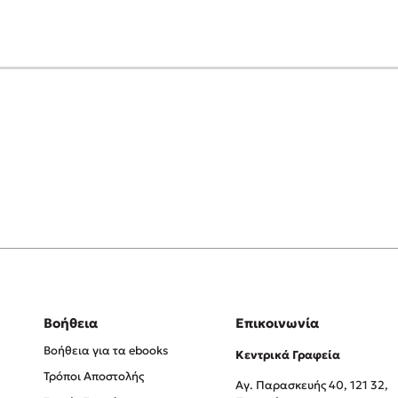
Βοήθεια
Επικοινωνία
Βοήθεια για τα ebooks
Κεντρικά Γραφεία
Τρόποι Αποστολής
Αγ. Παρασκευής 40, 121 32,