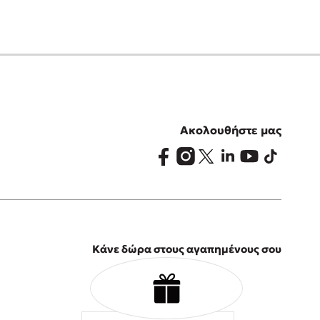
Ακολουθήστε μας
Κάνε δώρα στους αγαπημένους σου