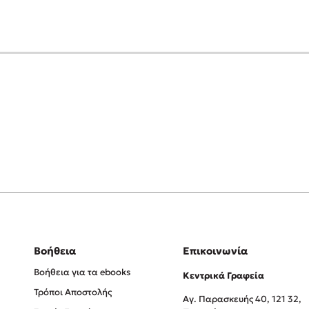
Βοήθεια
Επικοινωνία
Βοήθεια για τα ebooks
Κεντρικά Γραφεία
Τρόποι Αποστολής
Αγ. Παρασκευής 40, 121 32,