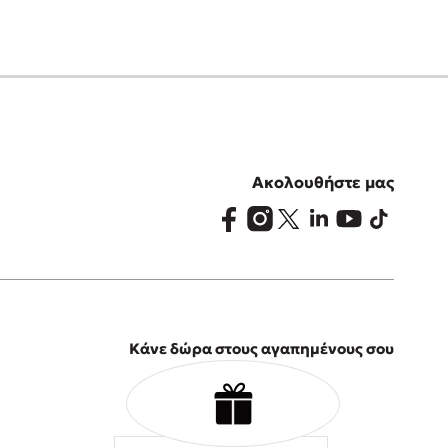
Ακολουθήστε μας
Κάνε δώρα στους αγαπημένους σου