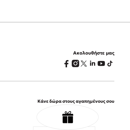
Ακολουθήστε μας
Κάνε δώρα στους αγαπημένους σου