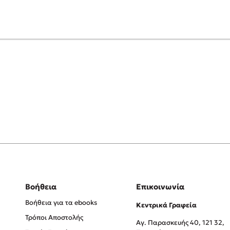
Βοήθεια
Επικοινωνία
Βοήθεια για τα ebooks
Κεντρικά Γραφεία
Τρόποι Αποστολής
Αγ. Παρασκευής 40, 121 32,