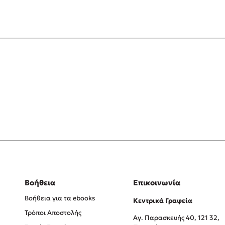
Βοήθεια
Επικοινωνία
Βοήθεια για τα ebooks
Κεντρικά Γραφεία
Τρόποι Αποστολής
Αγ. Παρασκευής 40, 121 32,