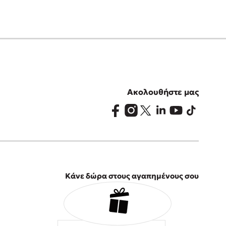
Ακολουθήστε μας
Κάνε δώρα στους αγαπημένους σου