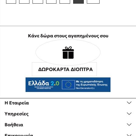
Κάνε δώρα στους αγαπημένους σου
ΔΩΡΟΚΑΡΤΑ ΔΙΟΠΤΡΑ
Η Εταιρεία
Υπηρεσίες
Βοήθεια
Επικοινωνία