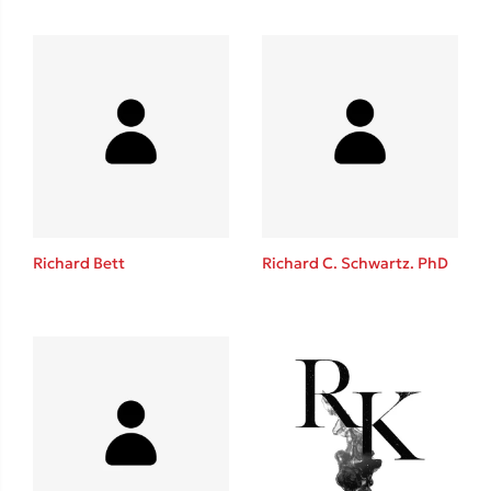
Richard Bett
Richard C. Schwartz. PhD