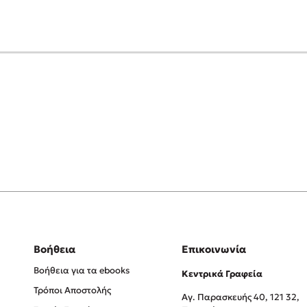
Βοήθεια
Επικοινωνία
Βοήθεια για τα ebooks
Κεντρικά Γραφεία
Τρόποι Αποστολής
Αγ. Παρασκευής 40, 121 32,