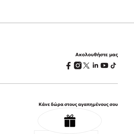
Ακολουθήστε μας
Κάνε δώρα στους αγαπημένους σου